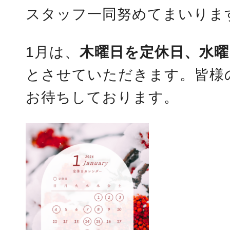
スタッフ一同努めてまいりま
1月は、
木曜日を定休日、水曜
とさせていただきます。皆様
お待ちしております。