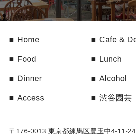
Home
Cafe & De
Food
Lunch
Dinner
Alcohol
Access
渋谷園芸
〒176-0013 東京都練馬区豊玉中4-11-24