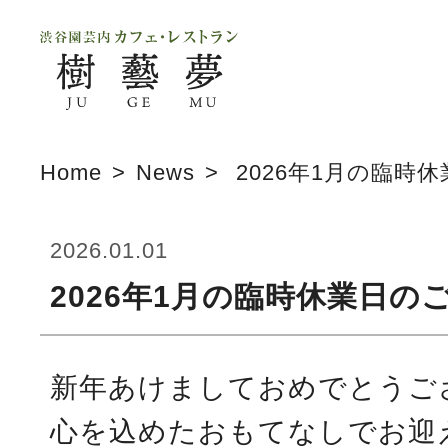
Home
News
2026年1月の臨時
2026.01.01
2026年1月の臨時休業日の
新年あけましておめでとうご
心を込めたおもてなしでお迎