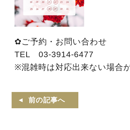
✿ご予約・お問い合わせ
TEL 03-3914-6477
※混雑時は対応出来ない場合
前の記事へ